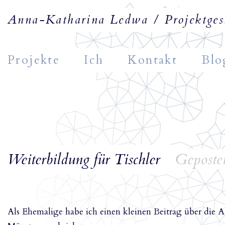
Anna-Katharina Ledwa / Projektgest
Projekte
Ich
Kontakt
Blo
Weiterbildung für Tischler
Geposte
Als Ehemalige habe ich einen kleinen Beitrag über die 