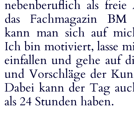
nebenberuflich als freie
das Fachmagazin BM 
kann man sich auf mich
Ich bin motiviert, lasse 
einfallen und gehe auf 
und Vorschläge der Kun
Dabei kann der Tag au
als 24 Stunden haben.