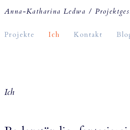
Anna-Katharina Ledwa / Projektgest
Projekte
Ich
Kontakt
Blo
Ich