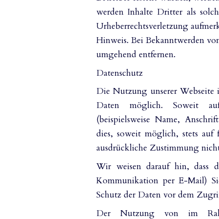
werden Inhalte Dritter als solc
Urheberrechtsverletzung aufmer
Hinweis. Bei Bekanntwerden von 
umgehend entfernen.
Datenschutz
Die Nutzung unserer Webseite 
Daten möglich. Soweit auf
(beispielsweise Name, Anschrif
dies, soweit möglich, stets auf
ausdrückliche Zustimmung nicht
Wir weisen darauf hin, dass d
Kommunikation per E-Mail) Sic
Schutz der Daten vor dem Zugriff
Der Nutzung von im Rahmen