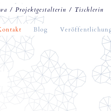
 / Projektgestalterin / Tischlerin
Kontakt
Blog
Veröffentlichun