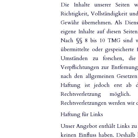
Die Inhalte unserer Seiten w
Richtigkeit, Vollständigkeit un
Gewähr übernehmen. Als Diens
eigene Inhalte auf diesen Seite
Nach §§ 8 bis 10 TMG sind wir 
übermittelte oder gespeichert
Umständen zu forschen, die 
Verpflichtungen zur Entfernun
nach den allgemeinen Gesetzen 
Haftung ist jedoch erst ab 
Rechtsverletzung möglich
Rechtsverletzungen werden wir d
Haftung für Links
Unser Angebot enthält Links zu 
keinen Einfluss haben. Deshalb 