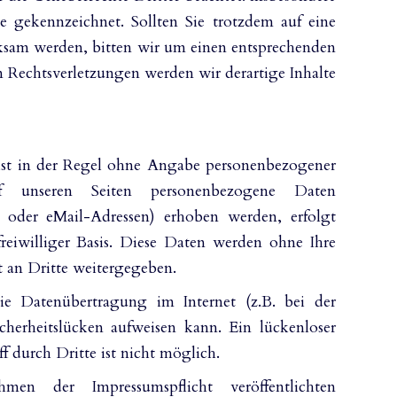
he gekennzeichnet. Sollten Sie trotzdem auf eine
ksam werden, bitten wir um einen entsprechenden
Rechtsverletzungen werden wir derartige Inhalte
ist in der Regel ohne Angabe personenbezogener
 unseren Seiten personenbezogene Daten
t oder eMail-Adressen) erhoben werden, erfolgt
 freiwilliger Basis. Diese Daten werden ohne Ihre
 an Dritte weitergegeben.
ie Datenübertragung im Internet (z.B. bei der
herheitslücken aufweisen kann. Ein lückenloser
 durch Dritte ist nicht möglich.
 der Impressumspflicht veröffentlichten