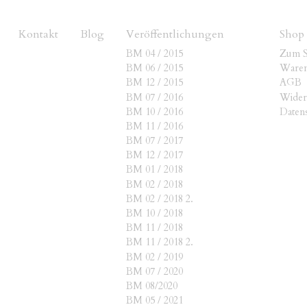
Kontakt
Blog
Veröffentlichungen
Shop
BM 04 / 2015
Zum 
BM 06 / 2015
Ware
BM 12 / 2015
AGB
BM 07 / 2016
Wider
BM 10 / 2016
Daten
BM 11 / 2016
BM 07 / 2017
BM 12 / 2017
BM 01 / 2018
BM 02 / 2018
BM 02 / 2018 2.
BM 10 / 2018
BM 11 / 2018
BM 11 / 2018 2.
BM 02 / 2019
BM 07 / 2020
BM 08/2020
BM 05 / 2021