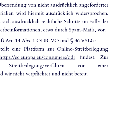
bersendung von nicht ausdrücklich angeforderter
alien wird hiermit ausdrücklich widersprochen.
 sich ausdrücklich rechtliche Schritte im Falle der
rbeinformationen, etwa durch Spam-Mails, vor.
emäß Art. 14 Abs. 1 ODR-VO und § 36 VSBG:
ellt eine Plattform zur Online-Streitbeilegung
https://ec.europa.eu/consumers/odr
findest. Zur
reitbeilegungsverfahren vor einer
d wir nicht verpflichtet und nicht bereit.