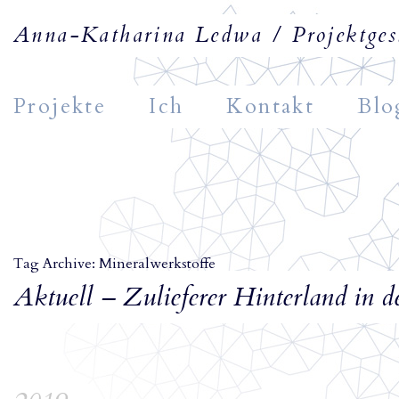
Anna-Katharina Ledwa / Projektgest
Projekte
Ich
Kontakt
Blo
Tag Archive: Mineralwerkstoffe
Aktuell – Zulieferer Hinterland in 